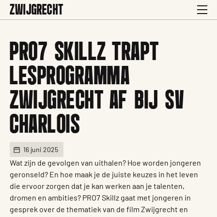
ZWIJGRECHT
PRO7 SKILLZ TRAPT
LESPROGRAMMA
ZWIJGRECHT AF BIJ SV
CHARLOIS
16 juni 2025
Wat zijn de gevolgen van uithalen? Hoe worden jongeren
geronseld? En hoe maak je de juiste keuzes in het leven
die ervoor zorgen dat je kan werken aan je talenten,
dromen en ambities? PRO7 Skillz gaat met jongeren in
gesprek over de thematiek van de film Zwijgrecht en