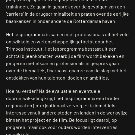
trainingen. Ze gaan in gesprek over de gevolgen van een
‘carrière’ in de drugscriminaliteit en praten over de eerlijke
baankansen in onder andere de Rotterdamse haven.
Het lesprogramma is samen met professionals uit het veld
ontwikkeld en wetenschappelijk getoetst door het
Trimbos Instituut. Het lesprogramma bestaat uit een
achttal bijeenkomsten waarbij de film wordt bekeken en
jongeren met elkaar en professionals in gesprek gaan
over de thematiek. Daarnaast gaan ze aan de slag met het
ontdekken van hun talenten, doelen en ambities.
Hoe nu verder? Na de evaluatie en eventuele
doorontwikkeling krijgt het lesprogramma een breder
regionaal en (inter)nationaal vervolg. Er is inmiddels
interesse vanuit andere steden en landen in de werkwijze
binnen het project en de film. De focus ligt daarbij op
jongeren, maar ook voor ouders worden interventies
ontwikkeld.