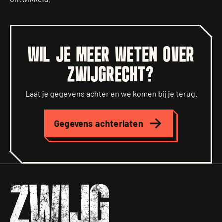
WIL JE MEER WETEN OVER
ZWIJGRECHT?
Laat je gegevens achter en we komen bij je terug.
Gegevens achterlaten
Zwijgrecht