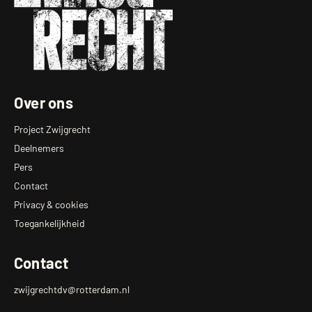
Over ons
Project Zwijgrecht
Deelnemers
Pers
Contact
Privacy & cookies
Toegankelijkheid
Contact
zwijgrechtdv@rotterdam.nl