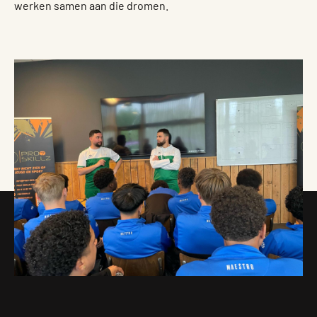
werken samen aan die dromen.