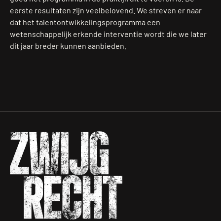
eerste resultaten zijn veelbelovend. We streven er naar
dat het talentontwikkelingsprogramma een
wetenschappelijk erkende interventie wordt die we later
dit jaar breder kunnen aanbieden.
Zwijgrecht