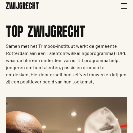
ZWIJGRECHT
TOP ZWIJGRECHT
Samen met het Trimbos-instituut werkt de gemeente
Rotterdam aan een Talentontwikkelingsprogramma (TOP),
waar de film een onderdeel van is. Dit programma helpt
jongeren om hun talenten, passie en dromen te
ontdekken. Hierdoor groeit hun zelfvertrouwen en krijgen
zij een positiever beeld van hun toekomst.