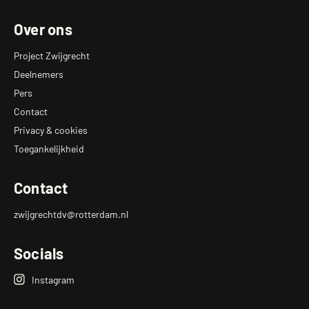
Over ons
Project Zwijgrecht
Deelnemers
Pers
Contact
Privacy & cookies
Toegankelijkheid
Contact
zwijgrechtdv@rotterdam.nl
Socials
Instagram
Zwijgrecht
Op